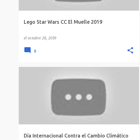
Lego Star Wars CC El Muelle 2019
el
octubre 28, 2019
0
Día Internacional Contra el Cambio Climático