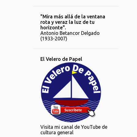
"Mira más allá de la ventana
rota y veraz la luz de tu
horizonte".
Antonio Betancor Delgado
(1933-2007)
El Velero de Papel
Visita mi canal de YouTube de
cultura general