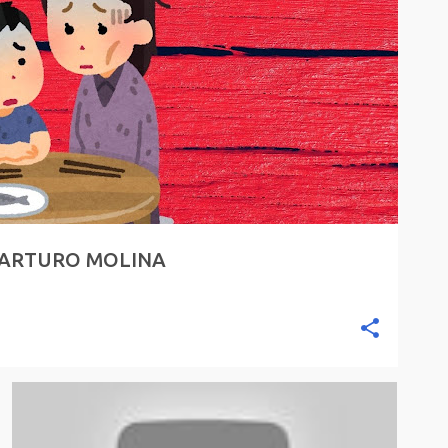
R ARTURO MOLINA