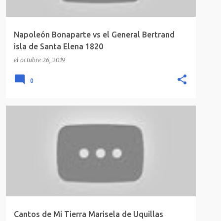
Napoleón Bonaparte vs el General Bertrand
isla de Santa Elena 1820
el
octubre 26, 2019
0
Cantos de Mi Tierra Marisela de Uquillas