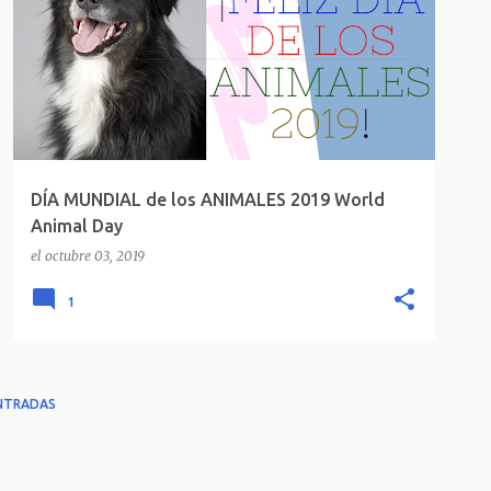
DÍA MUNDIAL de los ANIMALES 2019 World
Animal Day
el
octubre 03, 2019
1
NTRADAS