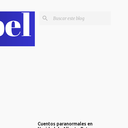
Cuentos paranormales en