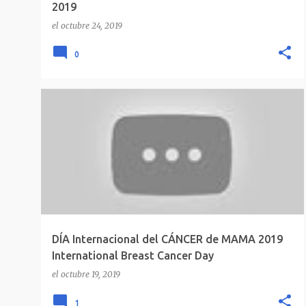
2019
el
octubre 24, 2019
0
DÍA Internacional del CÁNCER de MAMA 2019
International Breast Cancer Day
el
octubre 19, 2019
1