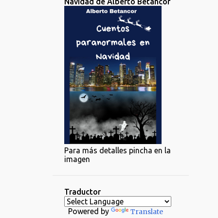
Navidad de Alberto Betancor
Para más detalles pincha en la
imagen
Traductor
Powered by
Translate