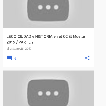
LEGO CIUDAD e HISTORIA en el CC El Muelle
2019 / PARTE 2
el
octubre 28, 2019
0