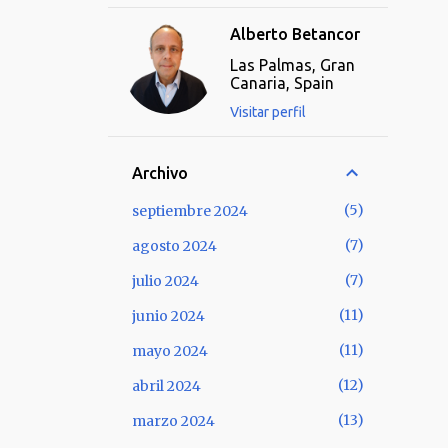
Alberto Betancor
Las Palmas, Gran
Canaria, Spain
Visitar perfil
Archivo
5
septiembre 2024
7
agosto 2024
7
julio 2024
11
junio 2024
11
mayo 2024
12
abril 2024
13
marzo 2024