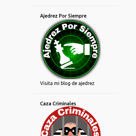
Ajedrez Por Siempre
Visita mi blog de ajedrez
Caza Criminales