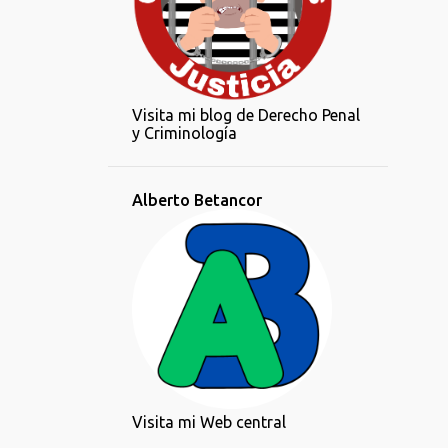
Visita mi blog de Derecho Penal
y Criminología
Alberto Betancor
Visita mi Web central