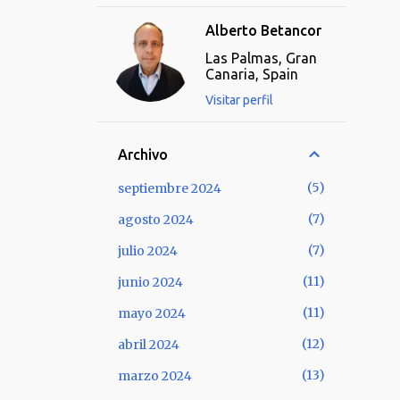
Alberto Betancor
Las Palmas, Gran
Canaria, Spain
Visitar perfil
Archivo
5
septiembre 2024
7
agosto 2024
7
julio 2024
11
junio 2024
11
mayo 2024
12
abril 2024
13
marzo 2024