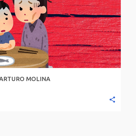
R ARTURO MOLINA