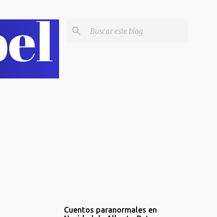
Cuentos paranormales en