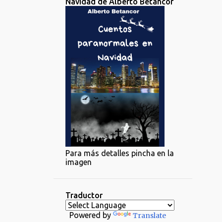
Navidad de Alberto Betancor
Para más detalles pincha en la
imagen
Traductor
Powered by
Translate