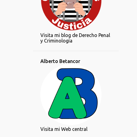
Visita mi blog de Derecho Penal
y Criminología
Alberto Betancor
Visita mi Web central