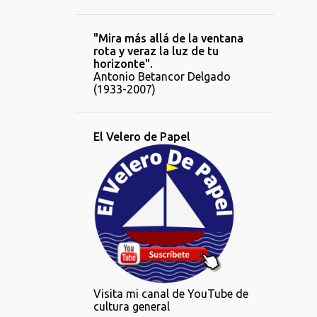
"Mira más allá de la ventana
rota y veraz la luz de tu
horizonte".
Antonio Betancor Delgado
(1933-2007)
El Velero de Papel
Visita mi canal de YouTube de
cultura general