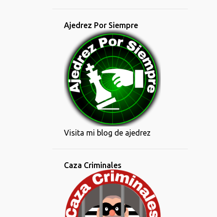
Ajedrez Por Siempre
Visita mi blog de ajedrez
Caza Criminales