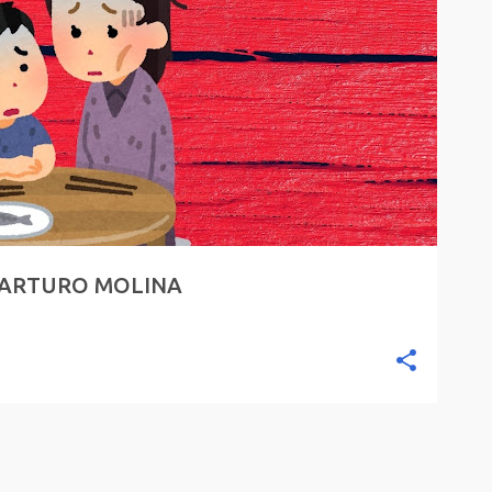
R ARTURO MOLINA