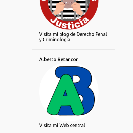
Visita mi blog de Derecho Penal
y Criminología
Alberto Betancor
Visita mi Web central