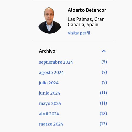
Alberto Betancor
Las Palmas, Gran
Canaria, Spain
Visitar perfil
Archivo
5
septiembre 2024
7
agosto 2024
7
julio 2024
11
junio 2024
11
mayo 2024
12
abril 2024
13
marzo 2024