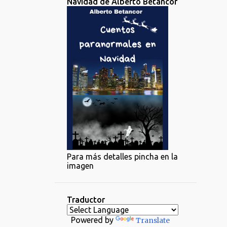
Navidad de Alberto Betancor
Para más detalles pincha en la
imagen
Traductor
Powered by
Translate