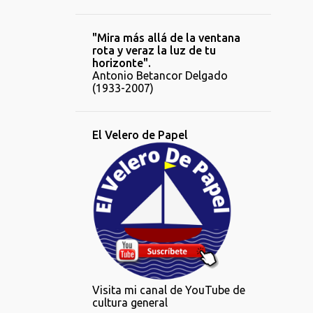
"Mira más allá de la ventana
rota y veraz la luz de tu
horizonte".
Antonio Betancor Delgado
(1933-2007)
El Velero de Papel
Visita mi canal de YouTube de
cultura general