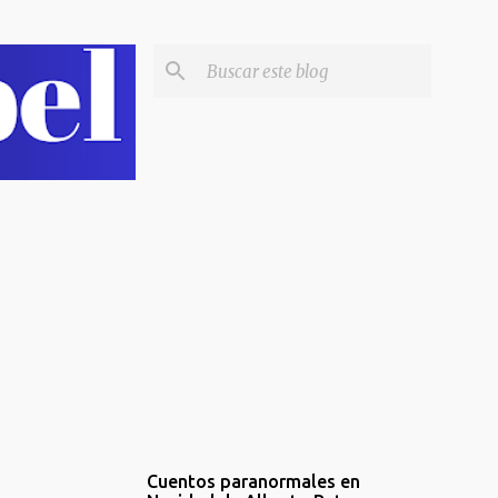
Cuentos paranormales en