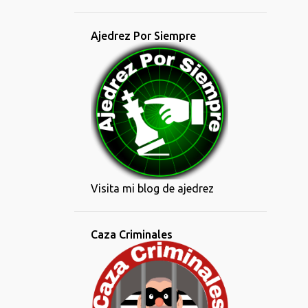
Ajedrez Por Siempre
Visita mi blog de ajedrez
Caza Criminales