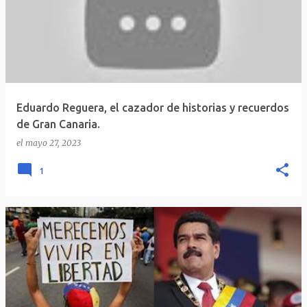
Eduardo Reguera, el cazador de historias y recuerdos
de Gran Canaria.
el
mayo 27, 2023
1