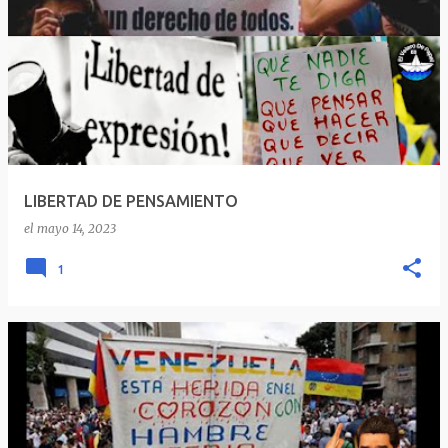
LIBERTAD DE PENSAMIENTO
el
mayo 14, 2023
1