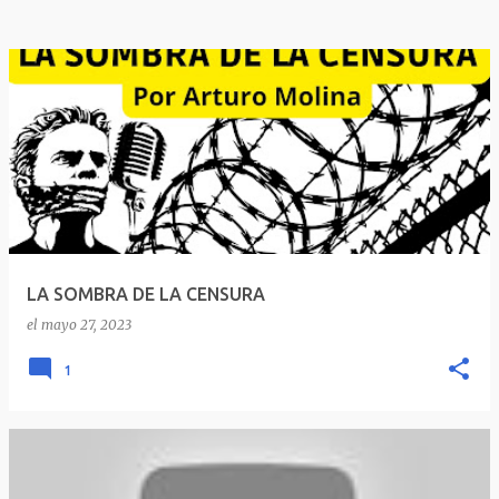
LA SOMBRA DE LA CENSURA
el
mayo 27, 2023
1