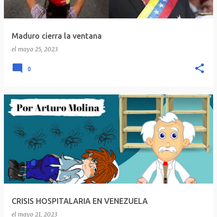
Maduro cierra la ventana
el
mayo 25, 2023
0
CRISIS HOSPITALARIA EN VENEZUELA
el
mayo 21, 2023