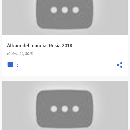
Álbum del mundial Rusia 2018
el
abril 25, 2018
0