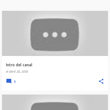
Intro del canal
el
abril 28, 2018
0