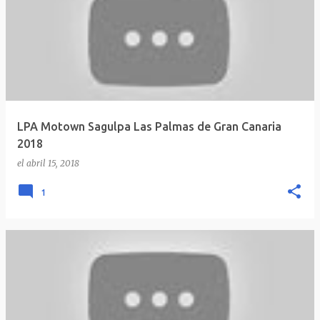
LPA Motown Sagulpa Las Palmas de Gran Canaria
2018
el
abril 15, 2018
1