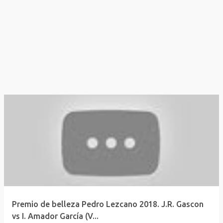
Premio de belleza Pedro Lezcano 2018. J.R. Gascon
vs I. Amador García (V...