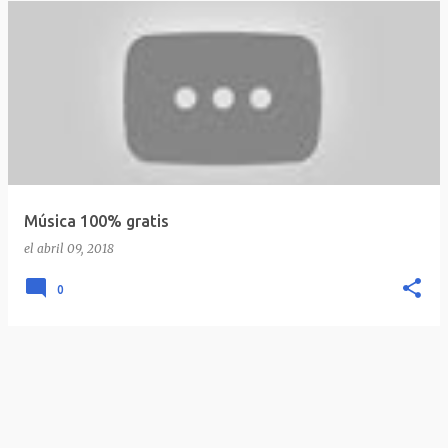
Música 100% gratis
el
abril 09, 2018
0