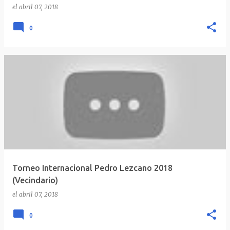
el
abril 07, 2018
0
Torneo Internacional Pedro Lezcano 2018
(Vecindario)
el
abril 07, 2018
0