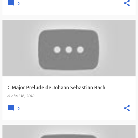
0
C Major Prelude de Johann Sebastian Bach
el
abril 16, 2018
0