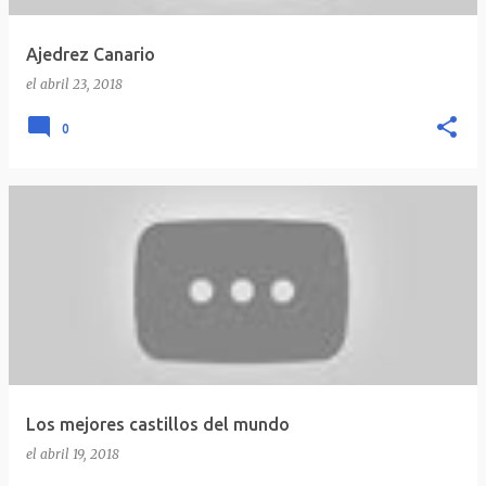
Ajedrez Canario
el
abril 23, 2018
0
Los mejores castillos del mundo
el
abril 19, 2018