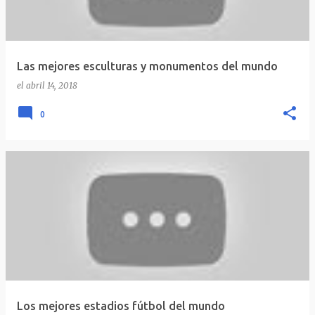
Las mejores esculturas y monumentos del mundo
el
abril 14, 2018
0
Los mejores estadios fútbol del mundo