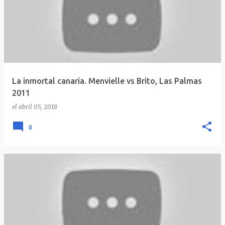
La inmortal canaria. Menvielle vs Brito, Las Palmas
2011
el
abril 05, 2018
0